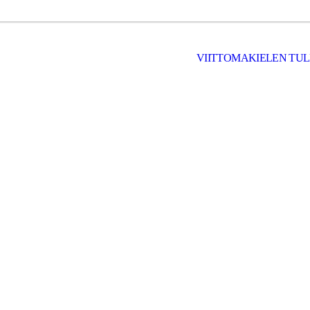
VIITTOMAKIELEN TU